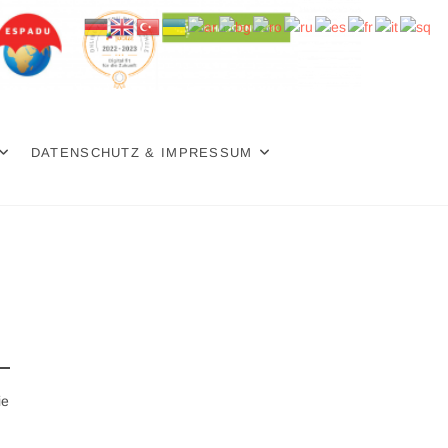
DATENSCHUTZ & IMPRESSUM
.
ie