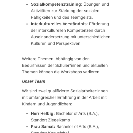
Sozialkompetenztraining
: Übungen und
Aktivitäten zur Stärkung der sozialen
Fähigkeiten und des Teamgeists.
Interkulturelles Verständnis
: Förderung
der interkulturellen Kompetenzen durch
Auseinandersetzung mit unterschiedlichen
Kulturen und Perspektiven.
Weitere Themen: Abhängig von den
Bedürfnissen der Schüler*innen und aktuellen
Themen können die Workshops variieren.
Unser Team
Wir sind zwei qualifizierte Sozialarbeiter:innen
mit umfangreicher Erfahrung in der Arbeit mit
Kindern und Jugendlichen:
Herr Helbig:
Bachelor of Arts (B.A.),
Standort Ziegelkamp
Frau Samat:
Bachelor of Arts (B.A.),