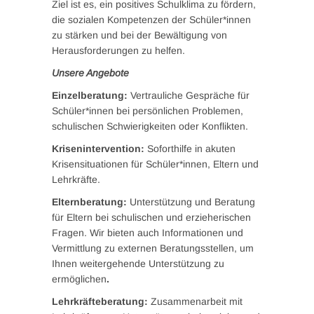
Ziel ist es, ein positives Schulklima zu fördern,
die sozialen Kompetenzen der Schüler*innen
zu stärken und bei der Bewältigung von
Herausforderungen zu helfen.
Unsere Angebote
Einzelberatung:
Vertrauliche Gespräche für
Schüler*innen bei persönlichen Problemen,
schulischen Schwierigkeiten oder Konflikten.
Krisenintervention:
Soforthilfe in akuten
Krisensituationen für Schüler*innen, Eltern und
Lehrkräfte.
Elternberatung:
Unterstützung und Beratung
für Eltern bei schulischen und erzieherischen
Fragen. Wir bieten auch Informationen und
Vermittlung zu externen Beratungsstellen, um
Ihnen weitergehende Unterstützung zu
ermöglichen
.
Lehrkräfteberatung:
Zusammenarbeit mit