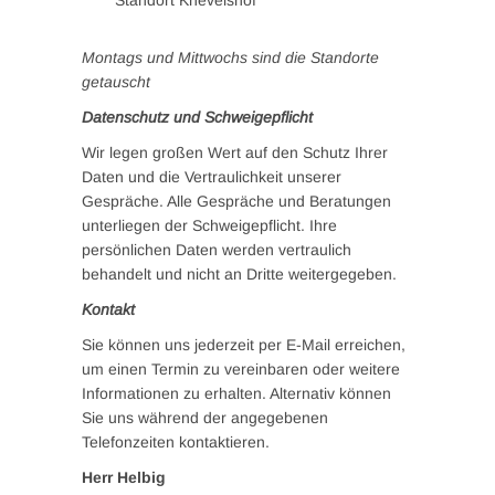
Standort Knevelshof
Montags und Mittwochs sind die Standorte
getauscht
Datenschutz und Schweigepflicht
Wir legen großen Wert auf den Schutz Ihrer
Daten und die Vertraulichkeit unserer
Gespräche. Alle Gespräche und Beratungen
unterliegen der Schweigepflicht. Ihre
persönlichen Daten werden vertraulich
behandelt und nicht an Dritte weitergegeben.
Kontakt
Sie können uns jederzeit per E-Mail erreichen,
um einen Termin zu vereinbaren oder weitere
Informationen zu erhalten. Alternativ können
Sie uns während der angegebenen
Telefonzeiten kontaktieren.
Herr Helbig