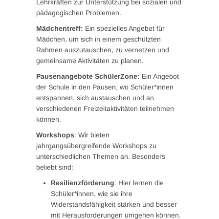
Lehrkräften zur Unterstützung bei sozialen und
pädagogischen Problemen.
Mädchentreff:
Ein spezielles Angebot für
Mädchen, um sich in einem geschützten
Rahmen auszutauschen, zu vernetzen und
gemeinsame Aktivitäten zu planen.
Pausenangebote SchülerZone:
Ein Angebot
der Schule in den Pausen, wo Schüler*innen
entspannen, sich austauschen und an
verschiedenen Freizeitaktivitäten teilnehmen
können.
Workshops
: Wir bieten
jahrgangsübergreifende Workshops zu
unterschiedlichen Themen an. Besonders
beliebt sind:
Resilienzförderung
: Hier lernen die
Schüler*innen, wie sie ihre
Widerstandsfähigkeit stärken und besser
mit Herausforderungen umgehen können.