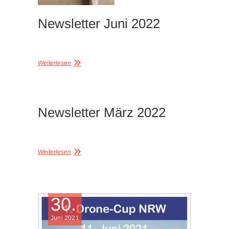
Newsletter Juni 2022
Weiterlesen
Newsletter März 2022
Weiterlesen
30.
Juni 2021