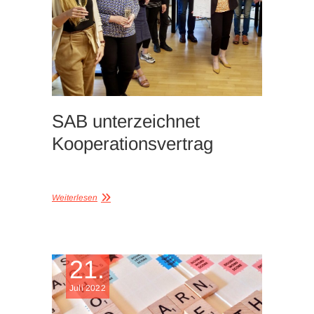
SAB unterzeichnet
Kooperationsvertrag
Weiterlesen
21.
Juli 2022