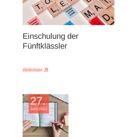
Einschulung der
Fünftklässler
Weiterlesen
27.
Juni 2022