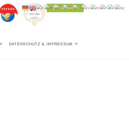
DATENSCHUTZ & IMPRESSUM
r