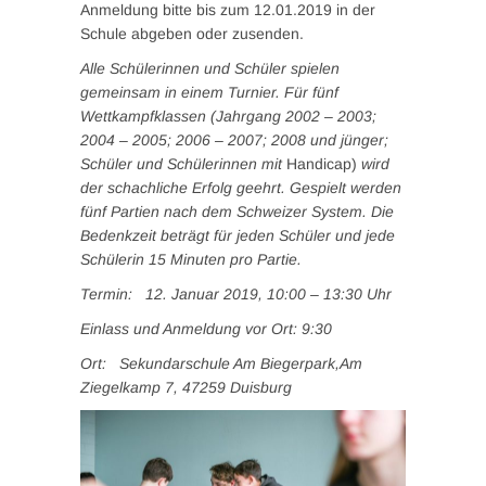
Anmeldung bitte bis zum 12.01.2019 in der
Schule abgeben oder zusenden.
Alle Schülerinnen und Schüler spielen
gemeinsam in einem Turnier. Für fünf
Wettkampfklassen (Jahrgang 2002 – 2003;
2004 – 2005; 2006 – 2007; 2008 und jünger;
Schüler und Schülerinnen mit
Handicap)
wird
der schachliche Erfolg geehrt. Gespielt werden
fünf Partien nach dem Schweizer System. Die
Bedenkzeit beträgt für jeden Schüler und jede
Schülerin 15 Minuten pro Partie.
Termin: 12. Januar 2019, 10:00 – 13:30 Uhr
Einlass und Anmeldung vor Ort: 9:30
Ort: Sekundarschule Am Biegerpark,Am
Ziegelkamp 7, 47259 Duisburg