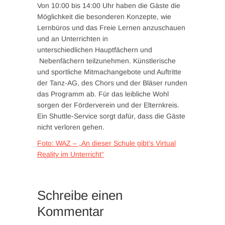
Von 10:00 bis 14:00 Uhr haben die Gäste die
Möglichkeit die besonderen Konzepte, wie
Lernbüros und das Freie Lernen anzuschauen
und an Unterrichten in
unterschiedlichen Hauptfächern und
Nebenfächern teilzunehmen. Künstlerische
und sportliche Mitmachangebote und Auftritte
der Tanz-AG, des Chors und der Bläser runden
das Programm ab. Für das leibliche Wohl
sorgen der Förderverein und der Elternkreis.
Ein Shuttle-Service sorgt dafür, dass die Gäste
nicht verloren gehen.
Foto: WAZ – „An dieser Schule gibt’s Virtual
Reality im Unterricht“
Schreibe einen
Kommentar