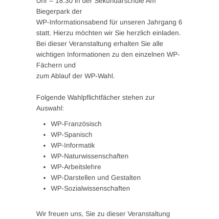
Uhr – 18.30 in der Sekundarschule Am
Biegerpark der
WP-Informationsabend für unseren Jahrgang 6
statt. Hierzu möchten wir Sie herzlich einladen.
Bei dieser Veranstaltung erhalten Sie alle
wichtigen Informationen zu den einzelnen WP-
Fächern und
zum Ablauf der WP-Wahl.
Folgende Wahlpflichtfächer stehen zur
Auswahl:
WP-Französisch
WP-Spanisch
WP-Informatik
WP-Naturwissenschaften
WP-Arbeitslehre
WP-Darstellen und Gestalten
WP-Sozialwissenschaften
Wir freuen uns, Sie zu dieser Veranstaltung